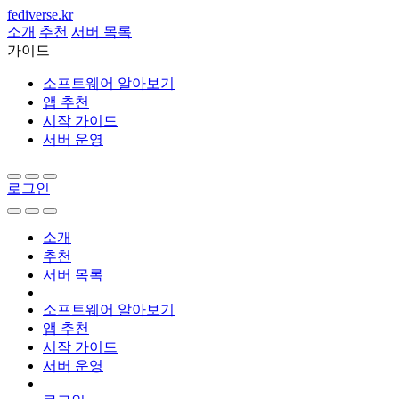
fediverse.kr
소개
추천
서버 목록
가이드
소프트웨어 알아보기
앱 추천
시작 가이드
서버 운영
로그인
소개
추천
서버 목록
소프트웨어 알아보기
앱 추천
시작 가이드
서버 운영