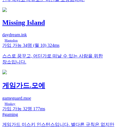
Missing Island
daydream.ink
Mastodon
가입 가능
34명
(월 10)
324ms
스스로 꿈꾸고, 어딘가로 떠날 수 있는 사람을 위한
장소입니다.
게임가드.모에
gameguard.moe
Misskey
가입 가능
32명
177ms
#gaming
게임가드 미스키 인스턴스입니다. 별다른 규칙은 없지만